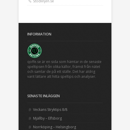
Stödlinjen.se
INFORMATION
qoffe.se är en sida som hämtar in de senaste
speltipsen från olika källor, främst från nätet
och samlar de på ett ställe. Det har aldrig
varit lättare att hitta speltips och analyser.
SENASTE INLÄGGEN
Veckans Stryktips 8/8
Mjällby – Elfsborg
Norrköping – Helsingborg