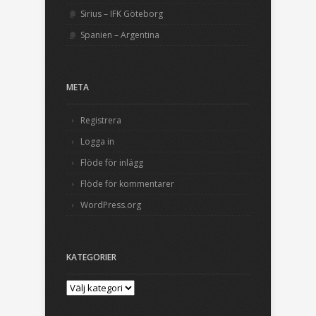
Sirius – IFK Göteborg
Spanien – Argentina
META
Registrera
Logga in
Flöde för inlägg
Flöde för kommentarer
WordPress.org
KATEGORIER