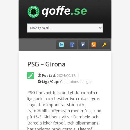
PSG – Girona
Postad:
2024/09/18
Liga/Cup:
Champions League
PSG har varit fullständigt dominanta i
ligaspelet och besitter fyra raka segrar.
Laget har imponerat stort och
framförallt i offensiven med målskillnad
på 16-3. Klubbens yttrar Dembele och
Barcola leker fotboll, och tillsammans
har spelarna producerat sju ligamål