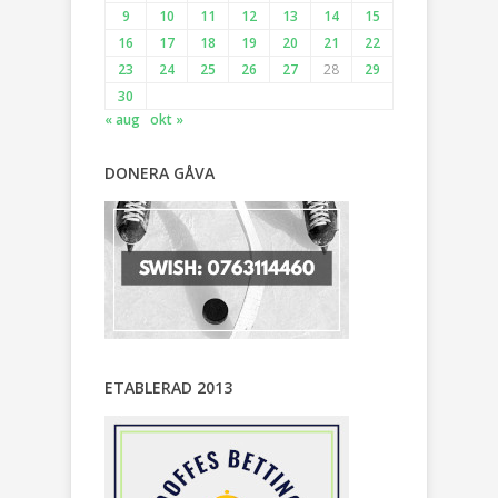
9
10
11
12
13
14
15
16
17
18
19
20
21
22
23
24
25
26
27
28
29
30
« aug
okt »
DONERA GÅVA
ETABLERAD 2013