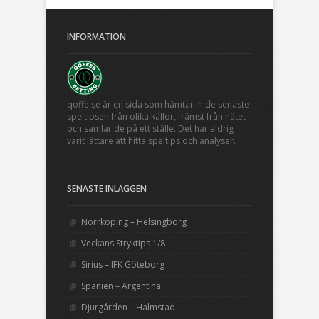
INFORMATION
qoffe.se är en sida som hämtar in de senaste
speltipsen från olika källor, främst från nätet
och samlar de på ett ställe. Det har aldrig
varit lättare att hitta speltips och analyser.
SENASTE INLÄGGEN
Norrköping – Helsingborg
Veckans Stryktips 1/8
Sirius – IFK Göteborg
Spanien – Argentina
Djurgården – Halmstad