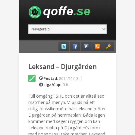
Leksand – Djurgården
Postad:
2014/11/18
Liga/Cup:
SHL
Full omgång i SHL och det är alltså sex
matcher på menyn. Vi bjuds på ett
riktigt klassikermöte när Leksand möter
Djurgården på hemmaplan. Båda lagen
kommer med seger i ryggen och kan
Leksand rubba på Djurgården’s form
med poäng i sju raka matcher. Leksand