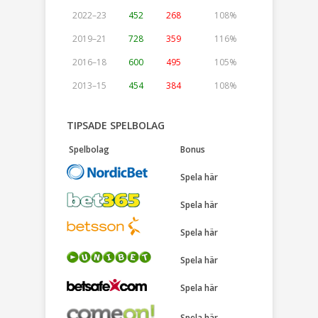
2022–23
452
268
108%
2019–21
728
359
116%
2016–18
600
495
105%
2013–15
454
384
108%
TIPSADE SPELBOLAG
Spelbolag
Bonus
Spela här
Spela här
Spela här
Spela här
Spela här
Spela här