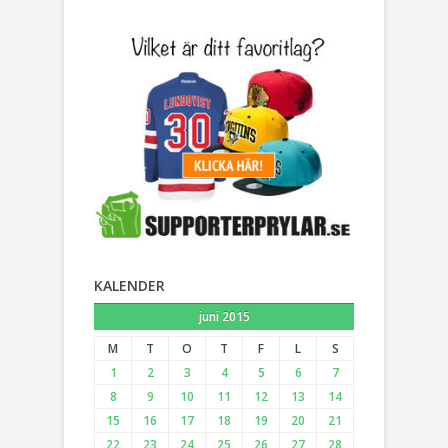
KALENDER
juni 2015
M
T
O
T
F
L
S
1
2
3
4
5
6
7
8
9
10
11
12
13
14
15
16
17
18
19
20
21
22
23
24
25
26
27
28