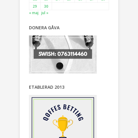
29
30
« maj
jul »
DONERA GÅVA
ETABLERAD 2013