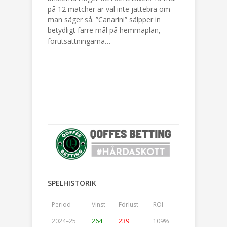
på 12 matcher är väl inte jättebra om
man säger så. ”Canarini” sälpper in
betydligt färre mål på hemmaplan,
förutsättningarna…
SPELHISTORIK
Period
Vinst
Förlust
ROI
2024–25
264
239
109%