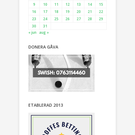
9
10
11
12
13
14
15
16
17
18
19
20
21
22
23
24
25
26
27
28
29
30
31
« jun
aug »
DONERA GÅVA
ETABLERAD 2013