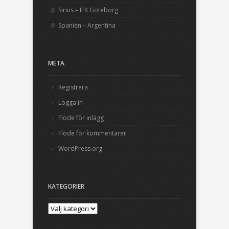
Sirius – IFK Göteborg
Spanien – Argentina
META
Registrera
Logga in
Flöde för inlägg
Flöde för kommentarer
WordPress.org
KATEGORIER