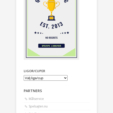
LIGOR/CUPER
PARTNERS
Målservice
Spelsajten.nu