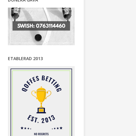
ETABLERAD 2013