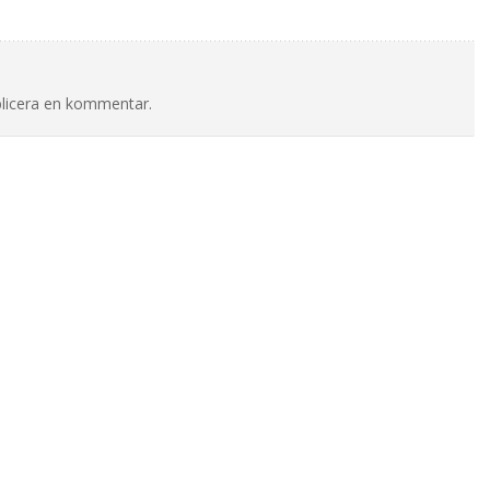
blicera en kommentar.