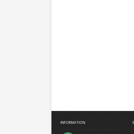
INFORMATION