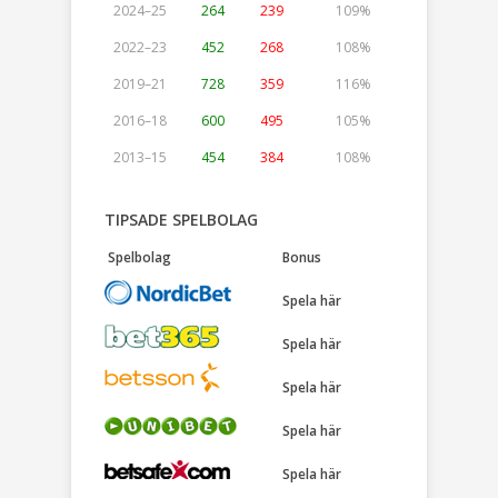
2024–25
264
239
109%
2022–23
452
268
108%
2019–21
728
359
116%
2016–18
600
495
105%
2013–15
454
384
108%
TIPSADE SPELBOLAG
Spelbolag
Bonus
Spela här
Spela här
Spela här
Spela här
Spela här