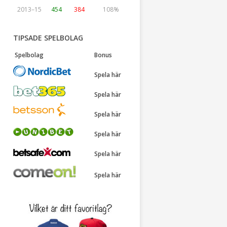
2013–15
454
384
108%
TIPSADE SPELBOLAG
Spelbolag
Bonus
Spela här
Spela här
Spela här
Spela här
Spela här
Spela här