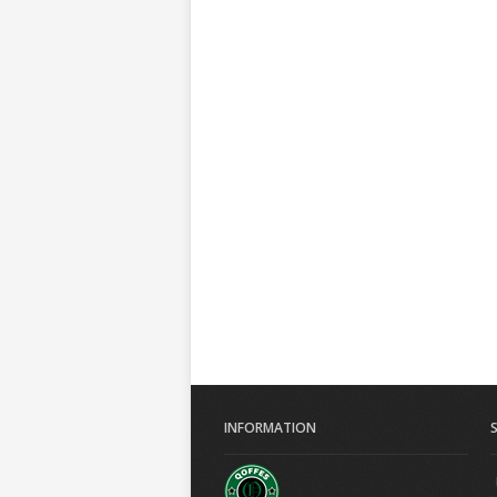
INFORMATION