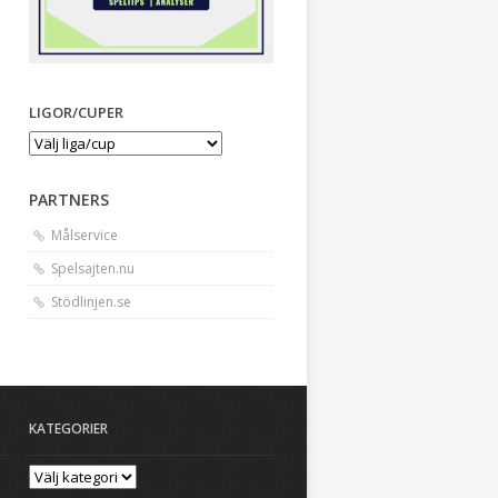
LIGOR/CUPER
PARTNERS
Målservice
Spelsajten.nu
Stödlinjen.se
KATEGORIER