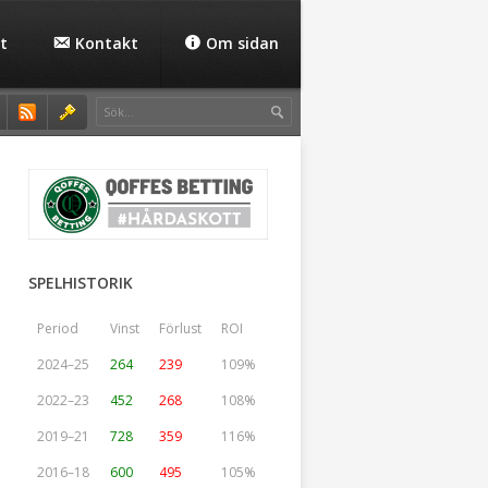
t
Kontakt
Om sidan
SPELHISTORIK
Period
Vinst
Förlust
ROI
2024–25
264
239
109%
2022–23
452
268
108%
2019–21
728
359
116%
2016–18
600
495
105%