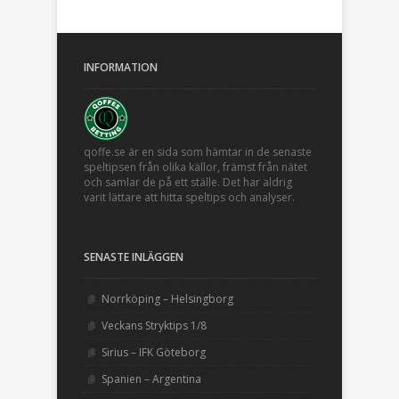
INFORMATION
qoffe.se är en sida som hämtar in de senaste
speltipsen från olika källor, främst från nätet
och samlar de på ett ställe. Det har aldrig
varit lättare att hitta speltips och analyser.
SENASTE INLÄGGEN
Norrköping – Helsingborg
Veckans Stryktips 1/8
Sirius – IFK Göteborg
Spanien – Argentina