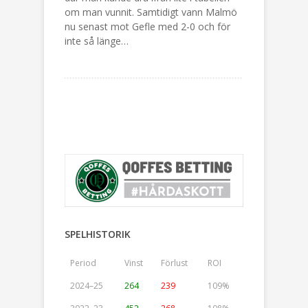
om man vunnit. Samtidigt vann Malmö
nu senast mot Gefle med 2-0 och för
inte så länge…
SPELHISTORIK
Period
Vinst
Förlust
ROI
2024–25
264
239
109%