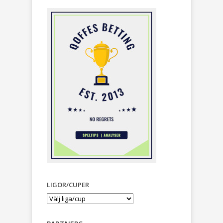
LIGOR/CUPER