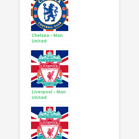
Chelsea – Man
United
Liverpool – Man
United