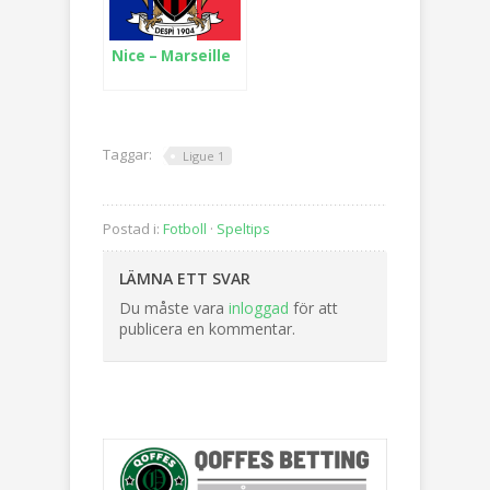
Nice – Marseille
Taggar:
Ligue 1
Postad i:
Fotboll
·
Speltips
LÄMNA ETT SVAR
Du måste vara
inloggad
för att
publicera en kommentar.