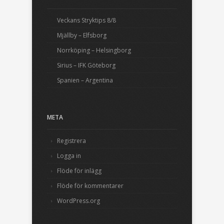
Veckans Stryktips 8/8
Mjällby – Elfsborg
Norrköping – Helsingborg
Sirius – IFK Göteborg
Spanien – Argentina
META
Registrera
Logga in
Flöde för inlägg
Flöde för kommentarer
WordPress.org