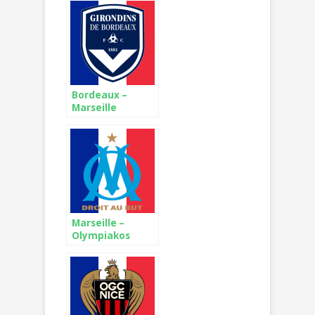
Bordeaux –
Marseille
Marseille –
Olympiakos