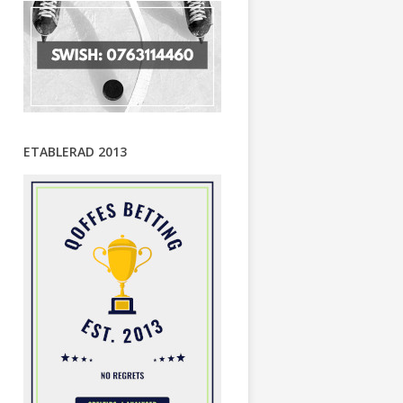
ETABLERAD 2013