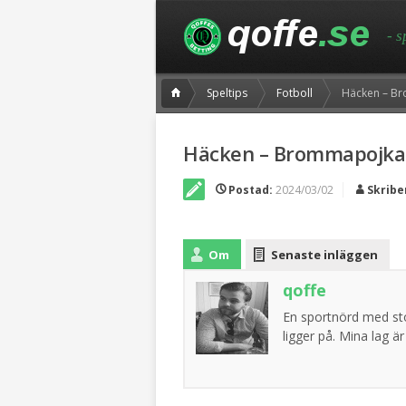
- 
Speltips
Fotboll
Häcken – B
Häcken – Brommapojka
Postad:
2024/03/02
Skribe
Om
Senaste inläggen
qoffe
En sportnörd med sto
ligger på. Mina lag 