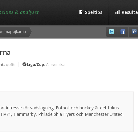
speltips & analyser
Speltips
Resulta
rommapojkarna
rna
nt:
qoffe
Liga/Cup:
Allsvenskan
rt intresse för vadslagning. Fotboll och hockey är det fokus
är HV71, Hammarby, Philadelphia Flyers och Manchester United.