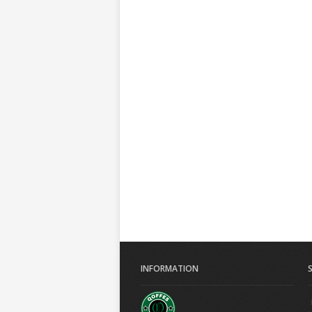
INFORMATION