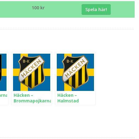
100 kr
Spela här!
arna
Häcken –
Häcken –
Brommapojkarna
Halmstad