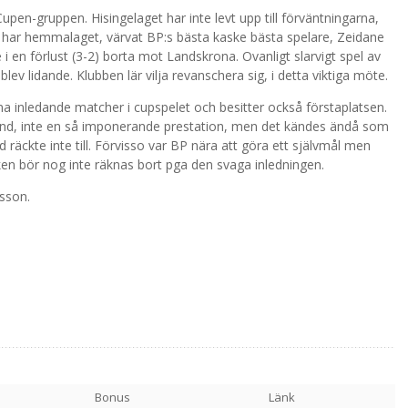
upen-gruppen. Hisingelaget har inte levt upp till förväntningarna,
har hemmalaget, värvat BP:s bästa kaske bästa spelare, Zeidane
 en förlust (3-2) borta mot Landskrona. Ovanligt slarvigt spel av
v lidande. Klubben lär vilja revanschera sig, i detta viktiga möte.
na inledande matcher i cupspelet och besitter också förstaplatsen.
nd, inte en så imponerande prestation, men det kändes ändå som
räckte inte till. Förvisso var BP nära att göra ett självmål men
en bör nog inte räknas bort pga den svaga inledningen.
tsson.
Bonus
Länk