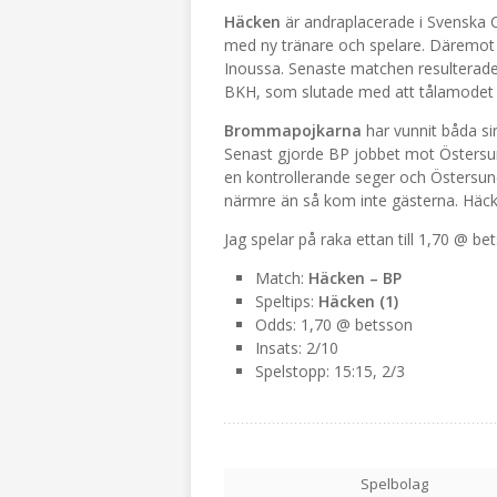
Häcken
är andraplacerade i Svenska C
med ny tränare och spelare. Däremot 
Inoussa. Senaste matchen resulterade i
BKH, som slutade med att tålamodet ble
Brommapojkarna
har vunnit båda si
Senast gjorde BP jobbet mot Östersu
en kontrollerande seger och Östersund 
närmre än så kom inte gästerna. Häck
Jag spelar på raka ettan till 1,70 @ be
Match:
Häcken – BP
Speltips:
Häcken (1)
Odds: 1,70 @ betsson
Insats: 2/10
Spelstopp: 15:15, 2/3
Spelbolag