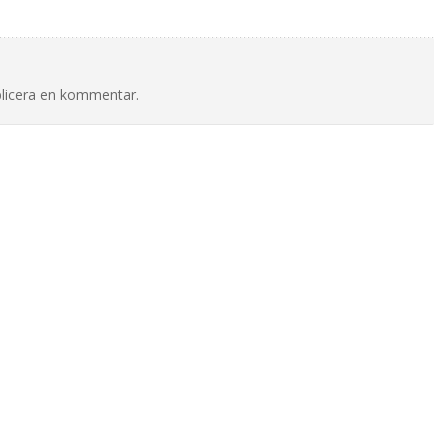
blicera en kommentar.