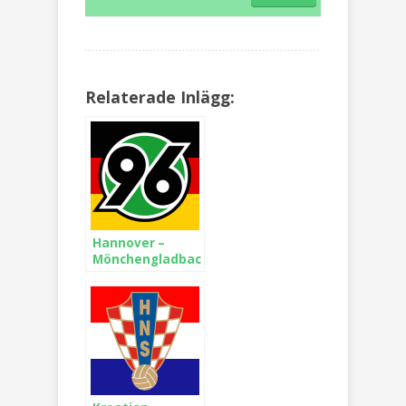
Relaterade Inlägg:
Hannover –
Mönchengladbach