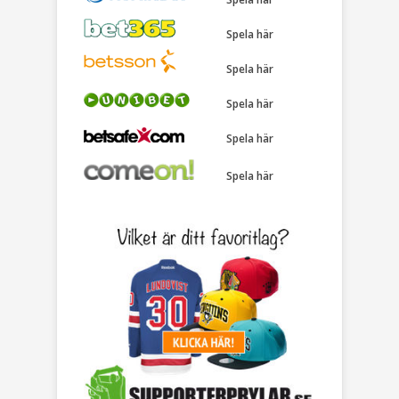
Spela här
Spela här
Spela här
Spela här
Spela här