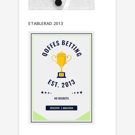
ETABLERAD 2013