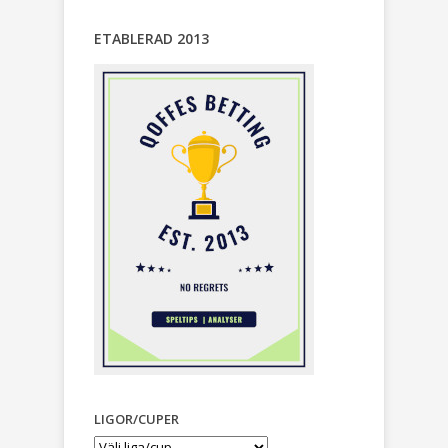
ETABLERAD 2013
LIGOR/CUPER