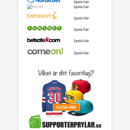
Spela här
Spela här
Spela här
Spela här
Spela här
Spela här