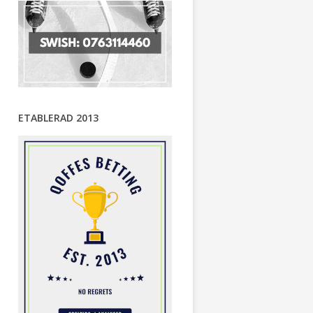
ETABLERAD 2013