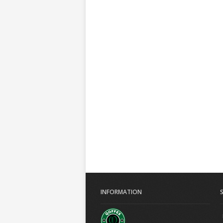
INFORMATION