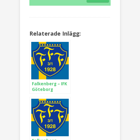
Relaterade Inlägg:
Falkenberg – IFK
Göteborg