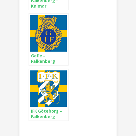
Falkenberg –
Kalmar
Gefle –
Falkenberg
IFK Göteborg –
Falkenberg