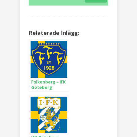
Relaterade Inlägg:
Falkenberg – IFK
Göteborg