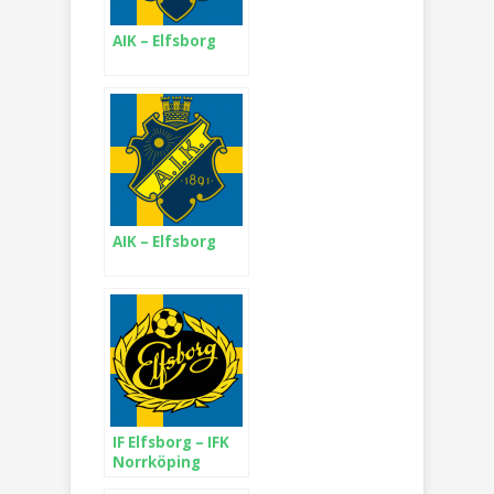
AIK – Elfsborg
AIK – Elfsborg
IF Elfsborg – IFK
Norrköping