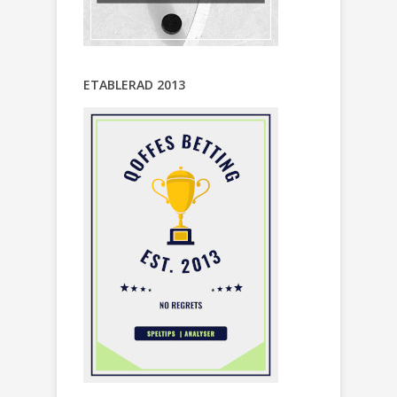
ETABLERAD 2013