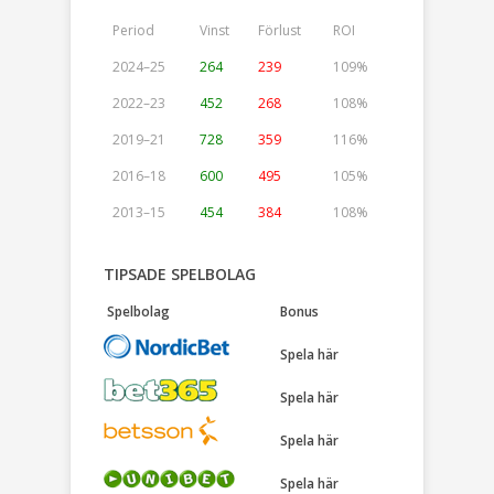
Period
Vinst
Förlust
ROI
2024–25
264
239
109%
2022–23
452
268
108%
2019–21
728
359
116%
2016–18
600
495
105%
2013–15
454
384
108%
TIPSADE SPELBOLAG
Spelbolag
Bonus
Spela här
Spela här
Spela här
Spela här