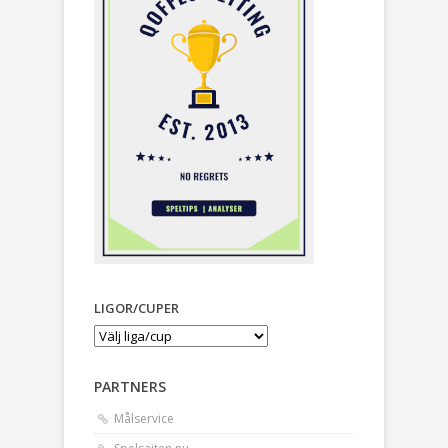
LIGOR/CUPER
PARTNERS
Målservice