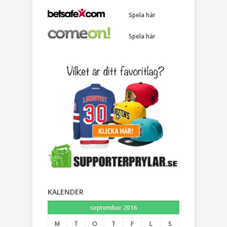
Spela här
Spela här
KALENDER
september 2016
M
T
O
T
F
L
S