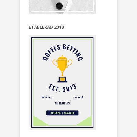
ETABLERAD 2013