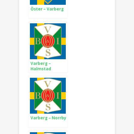
Öster – Varberg
Varberg –
Halmstad
Varberg – Norrby