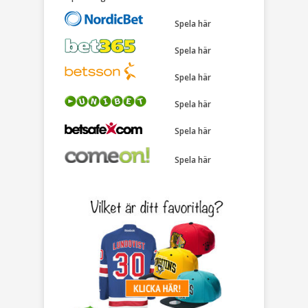
Spela här
Spela här
Spela här
Spela här
Spela här
Spela här