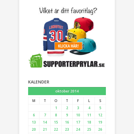
KALENDER
oktober 2014
M
T
O
T
F
L
S
1
2
3
4
5
6
7
8
9
10
11
12
13
14
15
16
17
18
19
20
21
22
23
24
25
26