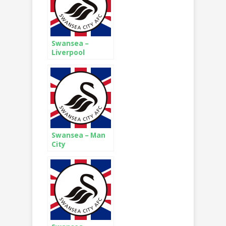
Swansea –
Liverpool
Swansea – Man
City