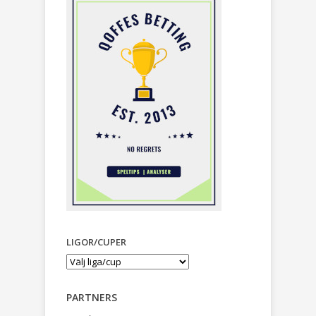
LIGOR/CUPER
PARTNERS