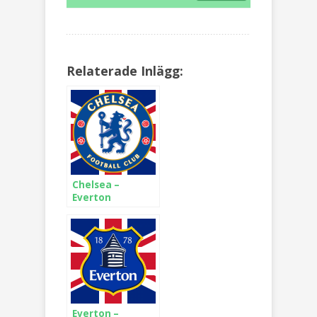
Relaterade Inlägg:
Chelsea –
Everton
Everton –