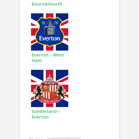
Bournemouth
Everton – West
Ham
Sunderland –
Everton