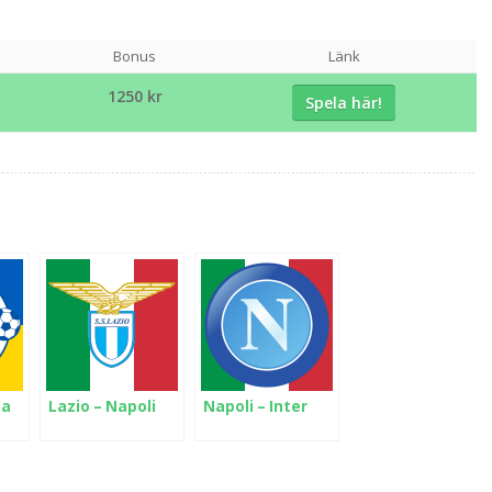
Bonus
Länk
1250 kr
Spela här!
la
Lazio – Napoli
Napoli – Inter