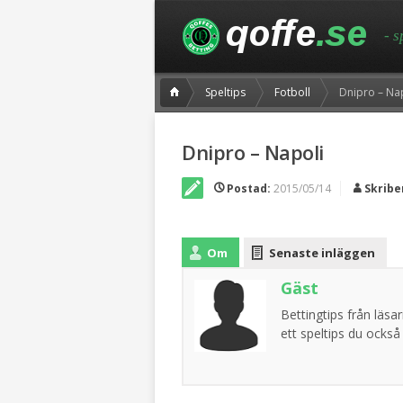
- 
Speltips
Fotboll
Dnipro – Na
Dnipro – Napoli
Postad:
2015/05/14
Skribe
Om
Senaste inläggen
Gäst
Bettingtips från läs
ett speltips du också