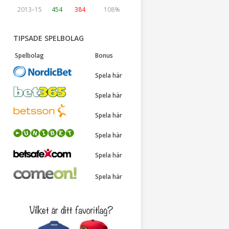
2013–15
454
384
108%
TIPSADE SPELBOLAG
Spelbolag
Bonus
Spela här
Spela här
Spela här
Spela här
Spela här
Spela här