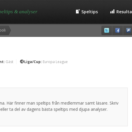
speltips & analyser
Speltips
Resulta
poli
nt:
Gäst
Liga/Cup:
Europa League
arna. Här finner man speltips från medlemmar samt läsare. Skriv
 eller ta del av dagens bästa speltips med djupa analyser.