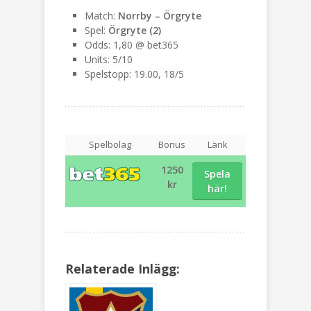
Match:
Norrby – Örgryte
Spel:
Örgryte (2)
Odds: 1,80 @ bet365
Units: 5/10
Spelstopp: 19.00, 18/5
Spelbolag
Bonus
Länk
1250
Spela
kr
här!
Relaterade Inlägg: