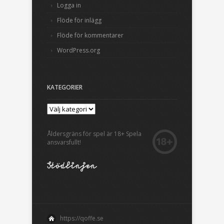
Logga in
Flöde för inlägg
Flöde för kommentarer
WordPress.org
KATEGORIER
Åldersgräns för spel är 18+ Spela
ansvarsfullt!
https://qoffe.se