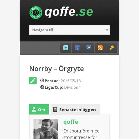
Norrby – Örgryte
Postad:
2015/05/18
Liga/Cup:
Division 1
Om
Senaste inläggen
qoffe
En sportnörd med
stort intresse för