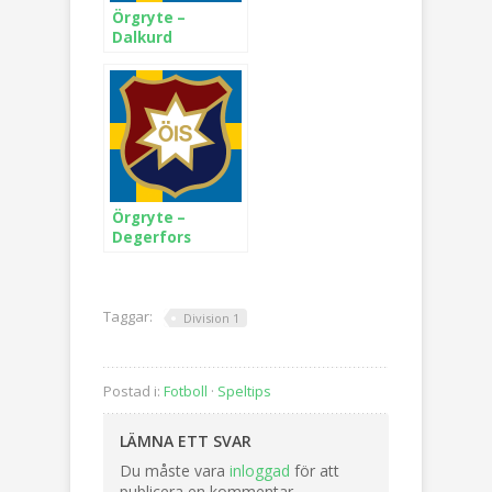
Örgryte –
Dalkurd
Örgryte –
Degerfors
Taggar:
Division 1
Postad i:
Fotboll
·
Speltips
LÄMNA ETT SVAR
Du måste vara
inloggad
för att
publicera en kommentar.