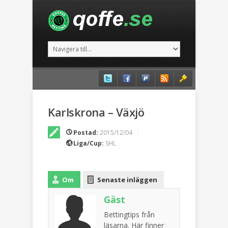
Karlskrona – Växjö
Postad:
2015/12/04
Liga/Cup:
SHL
Om
Senaste inläggen
Gäst
Bettingtips från
läsarna. Här finner