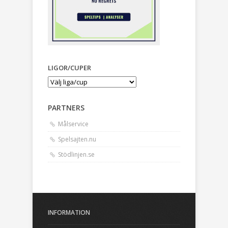
LIGOR/CUPER
PARTNERS
Målservice
Spelsajten.nu
Stödlinjen.se
INFORMATION