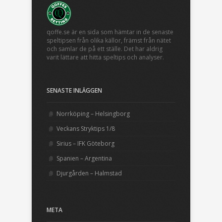
qoffe.se är en sida som hämtar in de senaste
speltipsen från olika källor, främst från nätet
och samlar de på ett ställe. Det har aldrig
varit lättare att hitta speltips och analyser.
SENASTE INLÄGGEN
Norrköping – Helsingborg
Veckans Stryktips 1/8
Sirius – IFK Göteborg
Spanien – Argentina
Djurgården – Halmstad
META