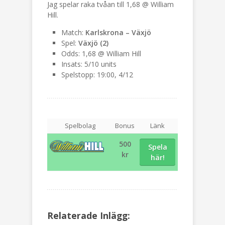
Jag spelar raka tvåan till 1,68 @ William
Hill.
Match:
Karlskrona – Växjö
Spel:
Växjö (2)
Odds: 1,68 @ William Hill
Insats: 5/10 units
Spelstopp: 19:00, 4/12
Spelbolag
Bonus
Länk
500
Spela
kr
här!
Relaterade Inlägg: