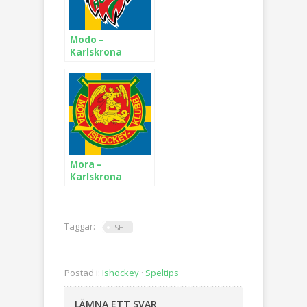
Modo –
Karlskrona
Mora –
Karlskrona
Taggar:
SHL
Postad i:
Ishockey
·
Speltips
LÄMNA ETT SVAR