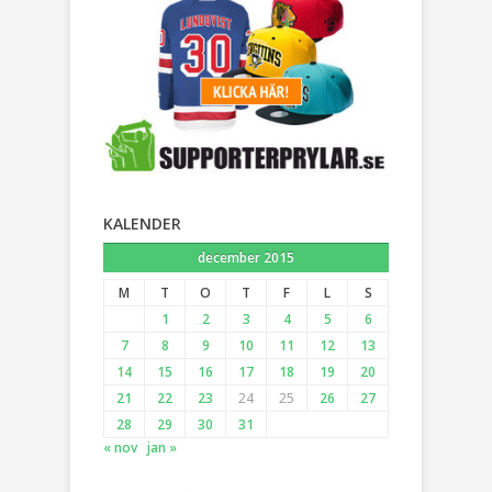
KALENDER
december 2015
M
T
O
T
F
L
S
1
2
3
4
5
6
7
8
9
10
11
12
13
14
15
16
17
18
19
20
21
22
23
24
25
26
27
28
29
30
31
« nov
jan »