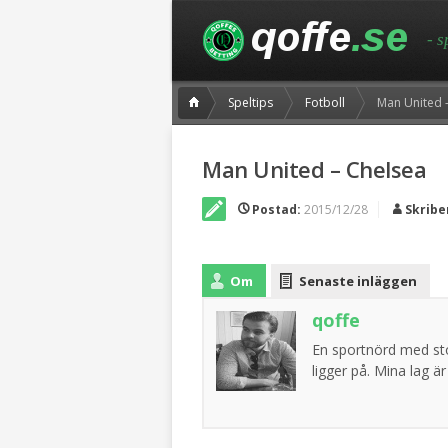
- 
Speltips
Fotboll
Man United 
Man United – Chelsea
Postad:
2015/12/28
Skribe
Om
Senaste inläggen
qoffe
En sportnörd med sto
ligger på. Mina lag 