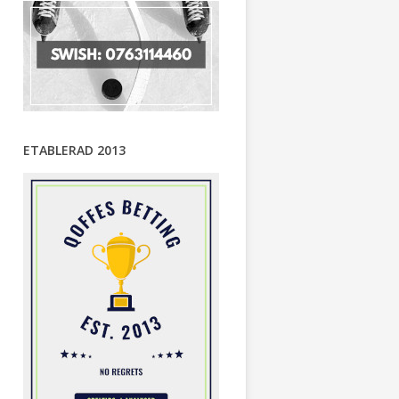
ETABLERAD 2013