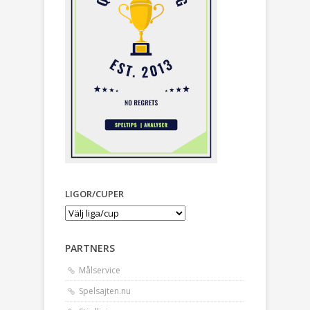
LIGOR/CUPER
PARTNERS
Målservice
Spelsajten.nu