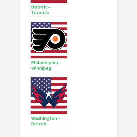
Detroit –
Toronto
Philadelphia –
Winnipeg
Washington –
Detroit