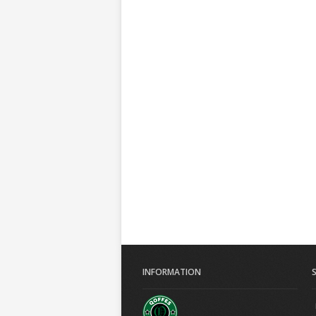
INFORMATION