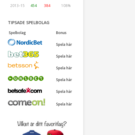
2013–15
454
384
108%
TIPSADE SPELBOLAG
Spelbolag
Bonus
Spela här
Spela här
Spela här
Spela här
Spela här
Spela här