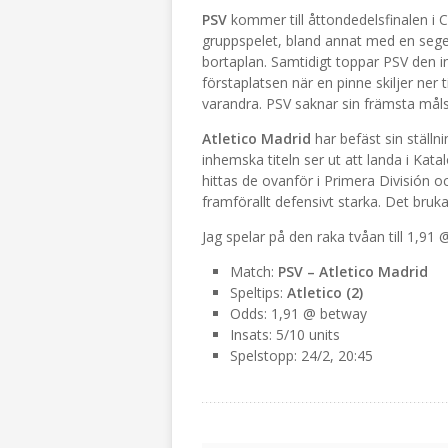
PSV
kommer till åttondedelsfinalen i CL
gruppspelet, bland annat med en seg
bortaplan. Samtidigt toppar PSV den 
förstaplatsen när en pinne skiljer ner t
varandra. PSV saknar sin främsta måls
Atletico Madrid
har befäst sin ställ
inhemska titeln ser ut att landa i Kat
hittas de ovanför i Primera División oc
framförallt defensivt starka. Det bruk
Jag spelar på den raka tvåan till 1,91
Match:
PSV – Atletico Madrid
Speltips:
Atletico (2)
Odds: 1,91 @ betway
Insats: 5/10 units
Spelstopp: 24/2, 20:45