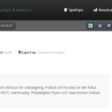
speltips & analyser
Speltips
Resulta
co Madrid
nt:
qoffe
Liga/Cup:
Champions League
rt intresse för vadslagning. Fotboll och hockey är det fokus
är HV71, Hammarby, Philadelphia Flyers och Manchester United.