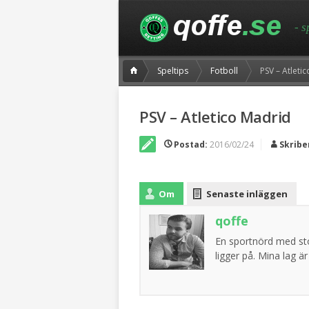
- 
Speltips
Fotboll
PSV – Atleti
PSV – Atletico Madrid
Postad:
2016/02/24
Skribe
Om
Senaste inläggen
qoffe
En sportnörd med sto
ligger på. Mina lag 