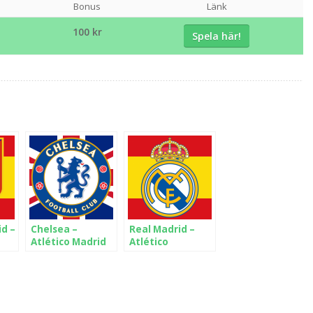
Bonus
Länk
100 kr
Spela här!
id –
Chelsea –
Real Madrid –
Atlético Madrid
Atlético