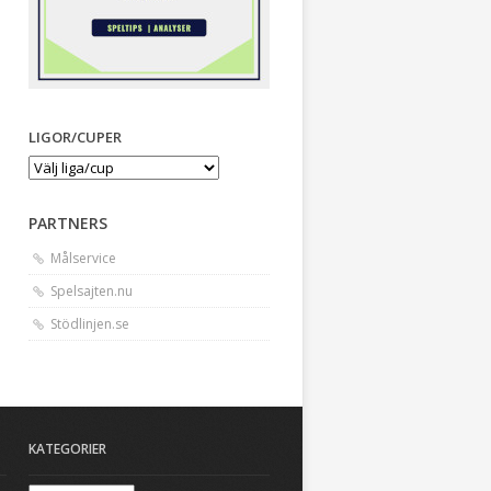
LIGOR/CUPER
PARTNERS
Målservice
Spelsajten.nu
Stödlinjen.se
KATEGORIER