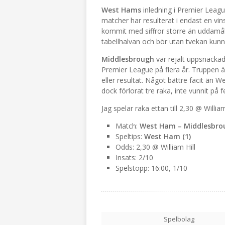
West Hams
inledning i Premier Leagu
matcher har resulterat i endast en vin
kommit med siffror större än uddamåle
tabellhalvan och bör utan tvekan ku
Middlesbrough
var rejält uppsnackad
Premier League på flera år. Truppen är
eller resultat. Något bättre facit ä
dock förlorat tre raka, inte vunnit på f
Jag spelar raka ettan till 2,30 @ William
Match:
West Ham – Middlesbro
Speltips:
West Ham (1)
Odds: 2,30 @ William Hill
Insats: 2/10
Spelstopp: 16:00, 1/10
Spelbolag