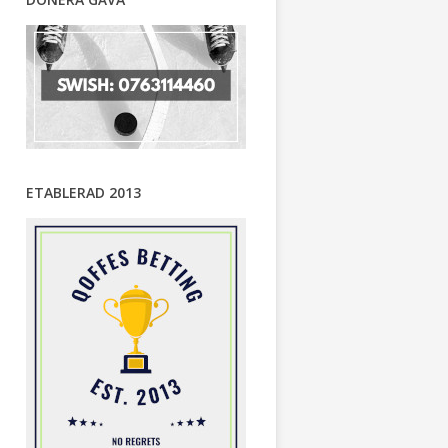
ETABLERAD 2013