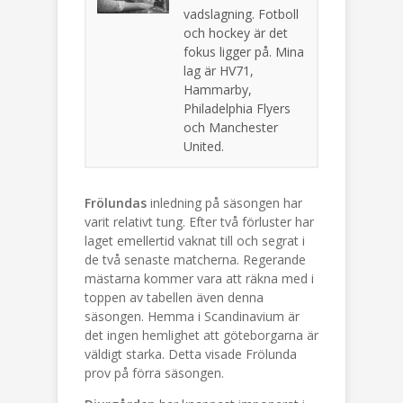
vadslagning. Fotboll
och hockey är det
fokus ligger på. Mina
lag är HV71,
Hammarby,
Philadelphia Flyers
och Manchester
United.
Frölundas
inledning på säsongen har
varit relativt tung. Efter två förluster har
laget emellertid vaknat till och segrat i
de två senaste matcherna. Regerande
mästarna kommer vara att räkna med i
toppen av tabellen även denna
säsongen. Hemma i Scandinavium är
det ingen hemlighet att göteborgarna är
väldigt starka. Detta visade Frölunda
prov på förra säsongen.