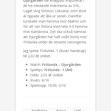
Djurgården
har knappast imponerat i
de tre inledande matcherna av SHL.
Laget slog förvisso Leksand, som dock
är tippade att åka ur serien. Därefter
torskade man hemma mot Malmö och
för att sen förlora med hela 4-0 hemma
mot Karlskrona. Det ska också nämnas
att Djurgården har haft svårt borta mot
Frölunda under de senaste säsongerna.
Jag spelar Frölunda -1 (Asian Handicap)
till 2,02 @ Unibet.
Match:
Frölunda – Djurgården
Speltips:
Frölunda -1 (AH)
Odds: 2,02 @ Unibet
Insats: 6/10
Spelstopp: 16:00, 2/10
Spelbolag
Bonus
Länk