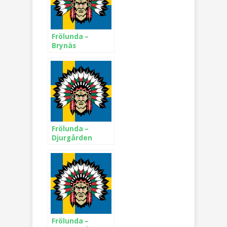
Frölunda –
Brynäs
Frölunda –
Djurgården
Frölunda –