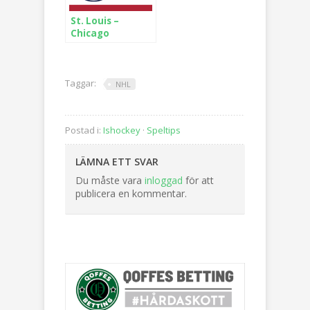
St. Louis –
Chicago
Taggar:
NHL
Postad i:
Ishockey
·
Speltips
LÄMNA ETT SVAR
Du måste vara
inloggad
för att
publicera en kommentar.