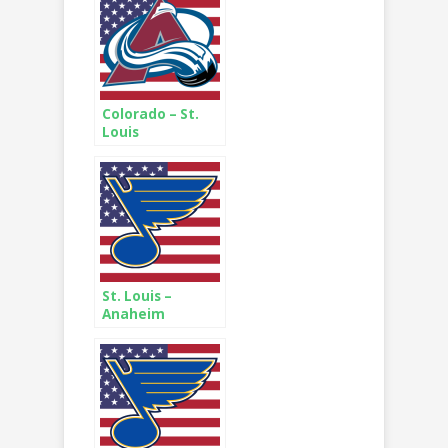
Colorado – St.
Louis
St. Louis –
Anaheim