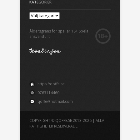
KATEGORIER
Åldersgräns för spel är 18+ Spela
ansvarsfullt!
https://qoffe.se
0763114460
qoffe@hotmail.com
COPYRIGHT © QOFFE.SE 2013-2026 | ALLA
RÄTTIGHETER RESERVERADE