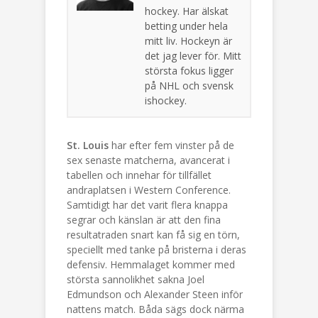
hockey. Har älskat
betting under hela
mitt liv. Hockeyn är
det jag lever för. Mitt
största fokus ligger
på NHL och svensk
ishockey.
St. Louis
har efter fem vinster på de
sex senaste matcherna, avancerat i
tabellen och innehar för tillfället
andraplatsen i Western Conference.
Samtidigt har det varit flera knappa
segrar och känslan är att den fina
resultatraden snart kan få sig en törn,
speciellt med tanke på bristerna i deras
defensiv. Hemmalaget kommer med
största sannolikhet sakna Joel
Edmundson och Alexander Steen inför
nattens match. Båda sägs dock närma