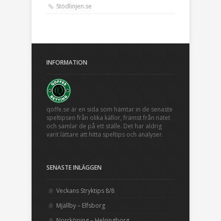
Stödlinjen.se
INFORMATION
qoffe.se är en sida som hämtar in de senaste
speltipsen från olika källor, främst från nätet
och samlar de på ett ställe. Det har aldrig
varit lättare att hitta speltips och analyser.
SENASTE INLÄGGEN
Veckans Stryktips 8/8
Mjällby – Elfsborg
Norrköping – Helsingborg