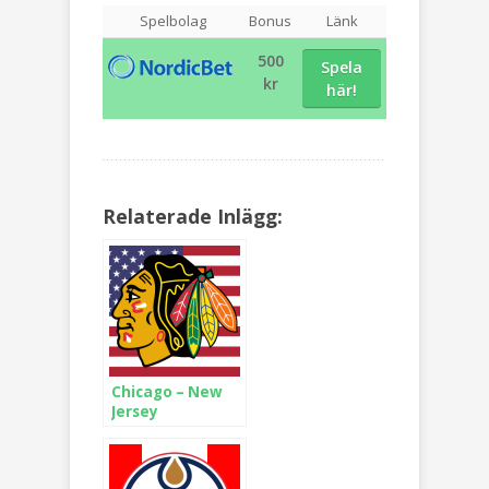
Spelbolag
Bonus
Länk
500
Spela
kr
här!
Relaterade Inlägg:
Chicago – New
Jersey