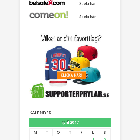
Spela här
Spela här
KALENDER
april 2017
M
T
O
T
F
L
S
1
2