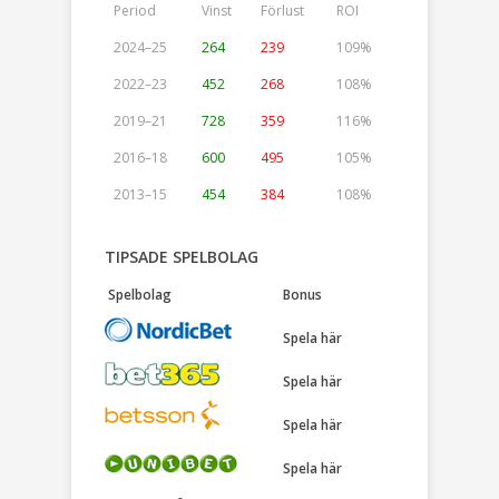
Period
Vinst
Förlust
ROI
2024–25
264
239
109%
2022–23
452
268
108%
2019–21
728
359
116%
2016–18
600
495
105%
2013–15
454
384
108%
TIPSADE SPELBOLAG
Spelbolag
Bonus
Spela här
Spela här
Spela här
Spela här