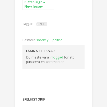
Pittsburgh –
New Jersey
Taggar:
NHL
Postad i:
Ishockey
·
Speltips
LÄMNA ETT SVAR
Du måste vara
inloggad
för att
publicera en kommentar.
SPELHISTORIK