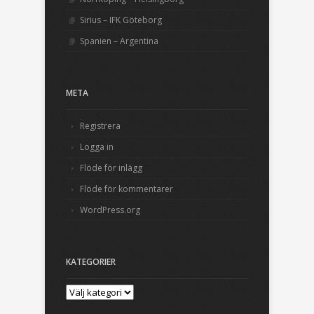
Sirius – IFK Göteborg
Spanien – Argentina
META
Registrera
Logga in
Flöde för inlägg
Flöde för kommentarer
WordPress.org
KATEGORIER