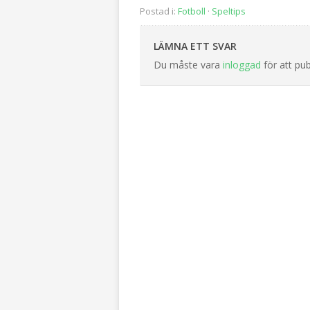
Postad i:
Fotboll
·
Speltips
LÄMNA ETT SVAR
Du måste vara
inloggad
för att pu