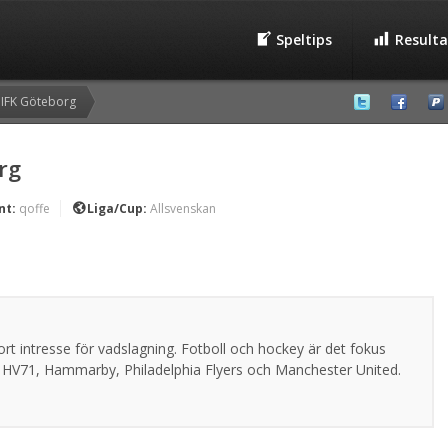
Speltips
Resulta
 IFK Göteborg
rg
nt:
qoffe
Liga/Cup:
Allsvenskan
rt intresse för vadslagning. Fotboll och hockey är det fokus
är HV71, Hammarby, Philadelphia Flyers och Manchester United.