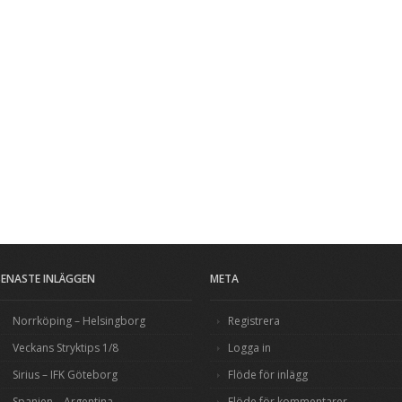
SENASTE INLÄGGEN
META
Norrköping – Helsingborg
Registrera
Veckans Stryktips 1/8
Logga in
Sirius – IFK Göteborg
Flöde för inlägg
Spanien – Argentina
Flöde för kommentarer