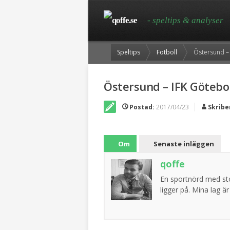
- speltips & analyser
Speltips
Fotboll
Östersund –
Östersund – IFK Götebo
Postad:
2017/04/23
Skribe
Om
Senaste inläggen
qoffe
En sportnörd med sto
ligger på. Mina lag 