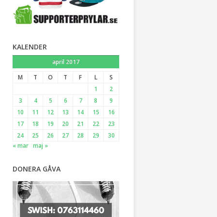
KALENDER
april 2017
M
T
O
T
F
L
S
1
2
3
4
5
6
7
8
9
10
11
12
13
14
15
16
17
18
19
20
21
22
23
24
25
26
27
28
29
30
« mar
maj »
DONERA GÅVA