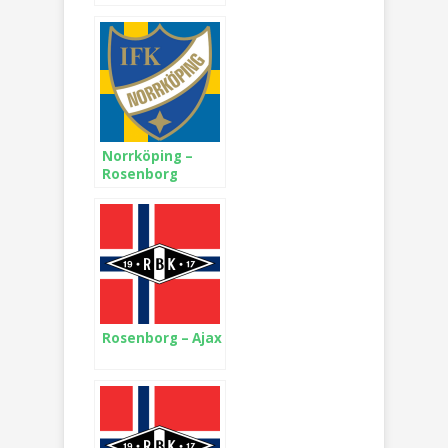
Norrköping –
Rosenborg
Rosenborg – Ajax