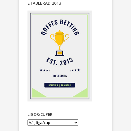
ETABLERAD 2013
LIGOR/CUPER