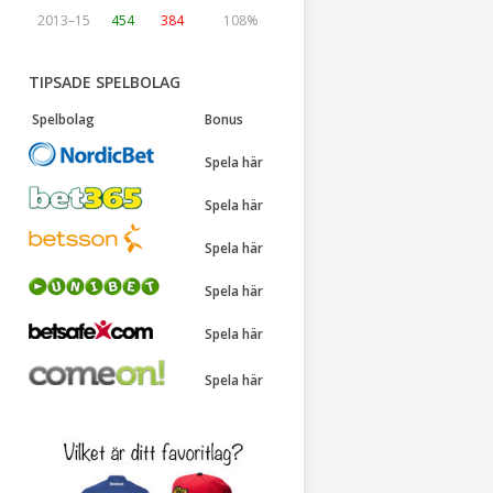
2013–15
454
384
108%
TIPSADE SPELBOLAG
Spelbolag
Bonus
Spela här
Spela här
Spela här
Spela här
Spela här
Spela här