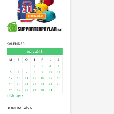
KALENDER
mars 2018
M
T
O
T
F
L
S
1
2
3
4
5
6
7
8
9
10
11
12
13
14
15
16
17
18
19
20
21
22
23
24
25
26
27
28
29
30
31
« feb
apr »
DONERA GÅVA