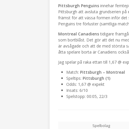
Pittsburgh Penguins
innehar femtepl
Pittsburgh att avsluta grundserien på e
främst för att vässa formen inför det
Penguins tre förluster (samtliga matc
Montreal Canadiens
tidigare framgå
som bortblåst. Det gör att det nu med
är avsågade och att de med största sa
åtta spelare borta är Canadiens också
Jag spelar på raka ettan till 1,67 @ exp
Match:
Pittsburgh – Montreal
Speltips:
Pittsburgh (1)
Odds: 1,67 @ expekt
Insats: 6/10
Spelstopp: 00:05, 22/3
Spelbolag