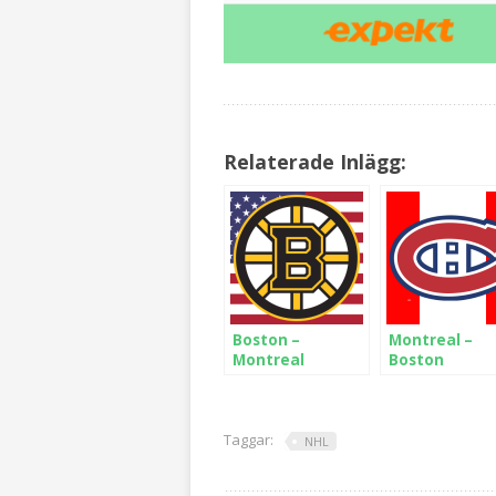
Relaterade Inlägg:
Boston –
Montreal –
Montreal
Boston
Taggar:
NHL