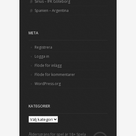
Sirius – IFK Göteborg
Spanien – Argentina
META
Registrera
Logga in
Flöde för inlägg
Flöde för kommentarer
WordPress.org
KATEGORIER
Åldersgräns för spel är 18+ Spela