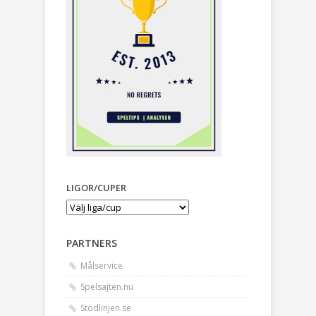
LIGOR/CUPER
PARTNERS
Målservice
Spelsajten.nu
Stödlinjen.se