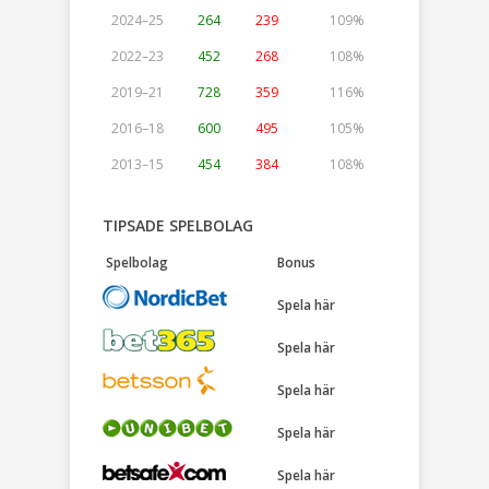
2024–25
264
239
109%
2022–23
452
268
108%
2019–21
728
359
116%
2016–18
600
495
105%
2013–15
454
384
108%
TIPSADE SPELBOLAG
Spelbolag
Bonus
Spela här
Spela här
Spela här
Spela här
Spela här