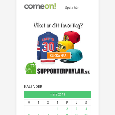
Spela här
KALENDER
mars 2018
M
T
O
T
F
L
S
1
2
3
4
5
6
7
8
9
10
11