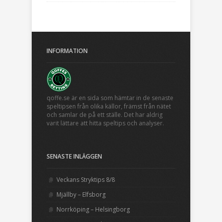
INFORMATION
qoffe.se är en sida som hämtar in de senaste
speltipsen från olika källor, främst från nätet
och samlar de på ett ställe. Det har aldrig
varit lättare att hitta speltips och analyser.
SENASTE INLÄGGEN
Veckans Stryktips 8/8
Mjällby – Elfsborg
Norrköping – Helsingborg