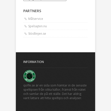
PARTNERS
Målservice
Spelsajten.nu
Stödlinjen.se
INFORMATION
qoffe.se är en sida som hämtar in de senaste
speltipsen från olika källor, främst från nätet
och samlar de på ett ställe. Det har aldrig
varit lättare att hitta speltips och analyser.