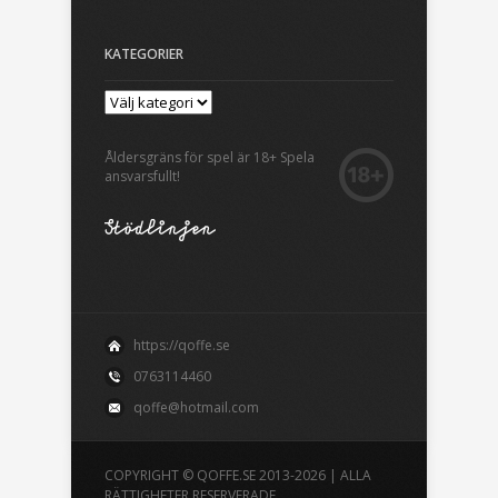
KATEGORIER
Åldersgräns för spel är 18+ Spela
ansvarsfullt!
https://qoffe.se
0763114460
qoffe@hotmail.com
COPYRIGHT © QOFFE.SE 2013-2026 | ALLA
RÄTTIGHETER RESERVERADE