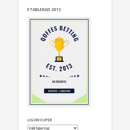
ETABLERAD 2013
LIGOR/CUPER