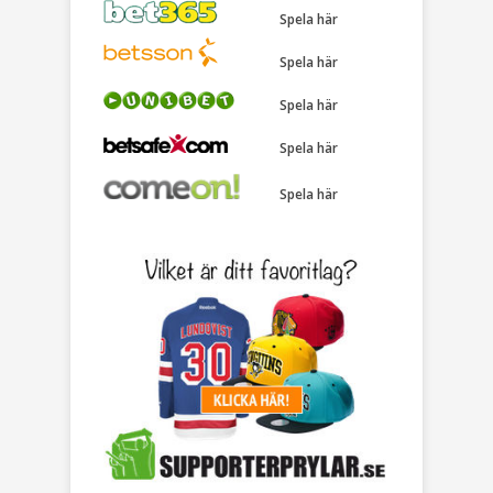
Spela här
Spela här
Spela här
Spela här
Spela här