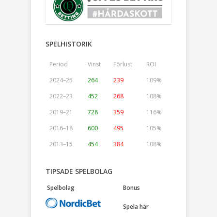
SPELHISTORIK
Period
Vinst
Förlust
ROI
2024–25
264
239
109%
2022–23
452
268
108%
2019–21
728
359
116%
2016–18
600
495
105%
2013–15
454
384
108%
TIPSADE SPELBOLAG
Spelbolag
Bonus
Spela här