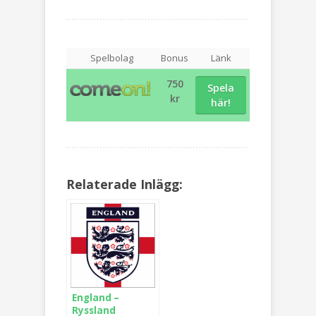
Spelbolag
Bonus
Länk
750
Spela
kr
här!
Relaterade Inlägg:
England –
Ryssland