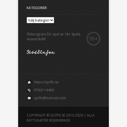
KATEGORIER
Åldersgräns för spel är 18+ Spela
ansvarsfullt!
https://qoffe.se
0763114460
qoffe@hotmail.com
COPYRIGHT © QOFFE.SE 2013-2026 | ALLA
RÄTTIGHETER RESERVERADE