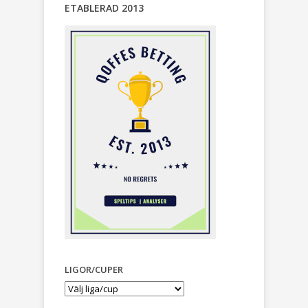
ETABLERAD 2013
LIGOR/CUPER