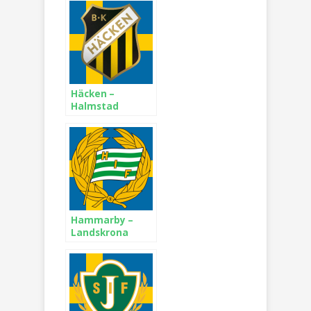
Häcken –
Halmstad
Hammarby –
Landskrona