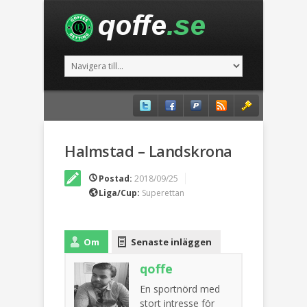
Halmstad – Landskrona
Postad:
2018/09/25
Liga/Cup:
Superettan
Om
Senaste inläggen
qoffe
En sportnörd med
stort intresse för