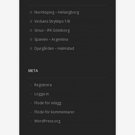
Norrköping – Helsingborg
Veckans Stryktips 1/8
Sirius – IFK Göteborg
Spanien – Argentina
Djurgården – Halmstad
META
Registrera
Logga in
Flöde för inlägg
Flöde för kommentarer
WordPress.org