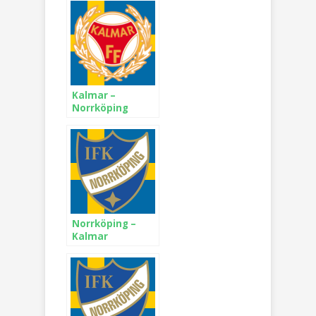
Kalmar –
Norrköping
Norrköping –
Kalmar