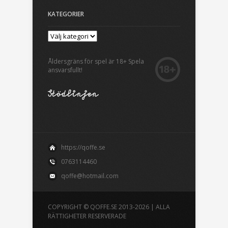
KATEGORIER
Åldersgräns för spel är 18+ Spela
ansvarsfullt!
https://qoffe.se
0763114460
qoffe@hotmail.com
COPYRIGHT © QOFFE.SE 2013-2026 | ALLA
RÄTTIGHETER RESERVERADE