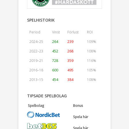
SPELHISTORIK
Period
Vinst
Förlust
ROI
2024–25
264
239
109%
2022–23
452
268
108%
2019–21
728
359
116%
2016–18
600
495
105%
2013–15
454
384
108%
TIPSADE SPELBOLAG
Spelbolag
Bonus
Spela här
Spela här