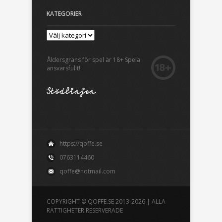
KATEGORIER
Åldersgräns för spel är 18+ Spela
ansvarsfullt!
https://qoffe.se
0763114460
qoffe@hotmail.com
COPYRIGHT © QOFFE.SE 2013-2026 | ALLA
RÄTTIGHETER RESERVERADE