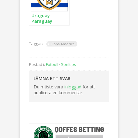
Uruguay –
Paraguay
Taggar:
Copa America
Postad i:
Fotboll
·
Speltips
LÄMNA ETT SVAR
Du måste vara
inloggad
för att
publicera en kommentar.