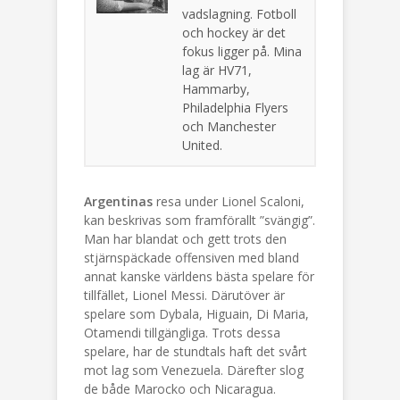
vadslagning. Fotboll
och hockey är det
fokus ligger på. Mina
lag är HV71,
Hammarby,
Philadelphia Flyers
och Manchester
United.
Argentinas
resa under Lionel Scaloni,
kan beskrivas som framförallt ”svängig”.
Man har blandat och gett trots den
stjärnspäckade offensiven med bland
annat kanske världens bästa spelare för
tillfället, Lionel Messi. Därutöver är
spelare som Dybala, Higuain, Di Maria,
Otamendi tillgängliga. Trots dessa
spelare, har de stundtals haft det svårt
mot lag som Venezuela. Därefter slog
de både Marocko och Nicaragua.