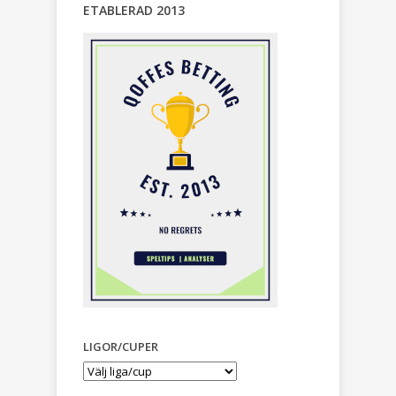
ETABLERAD 2013
LIGOR/CUPER