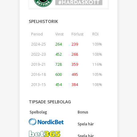
SPELHISTORIK
Period
Vinst
Förlust
ROI
2024–25
264
239
109%
2022–23
452
268
108%
2019–21
728
359
116%
2016–18
600
495
105%
2013–15
454
384
108%
TIPSADE SPELBOLAG
Spelbolag
Bonus
Spela här
Spela här