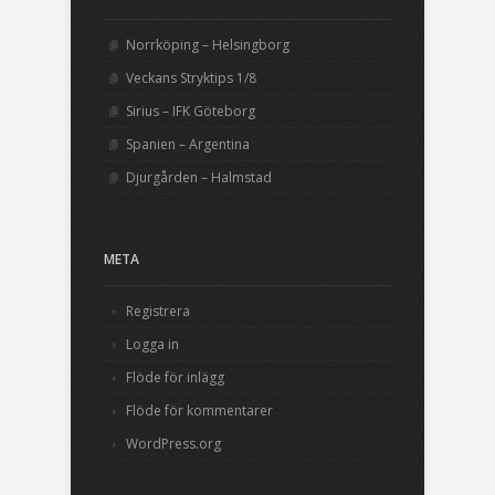
Norrköping – Helsingborg
Veckans Stryktips 1/8
Sirius – IFK Göteborg
Spanien – Argentina
Djurgården – Halmstad
META
Registrera
Logga in
Flöde för inlägg
Flöde för kommentarer
WordPress.org