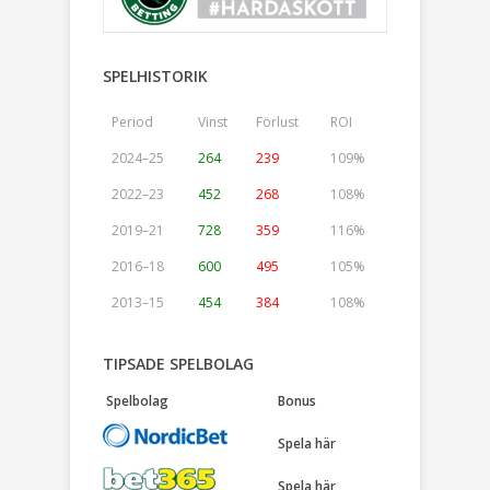
SPELHISTORIK
Period
Vinst
Förlust
ROI
2024–25
264
239
109%
2022–23
452
268
108%
2019–21
728
359
116%
2016–18
600
495
105%
2013–15
454
384
108%
TIPSADE SPELBOLAG
Spelbolag
Bonus
Spela här
Spela här