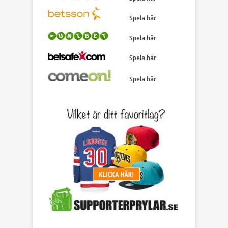
Spela här
Spela här
Spela här
Spela här