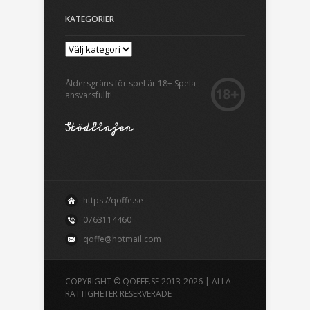
KATEGORIER
Åldersgräns för spel är 18+ Spela
ansvarsfullt!
https://qoffe.se
0763114460
qoffe@hotmail.com
COPYRIGHT © QOFFE.SE 2013-2026 | ALLA
RÄTTIGHETER RESERVERADE