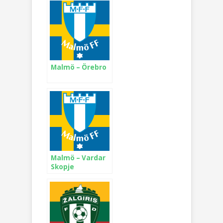
Malmö – Örebro
Malmö – Vardar
Skopje