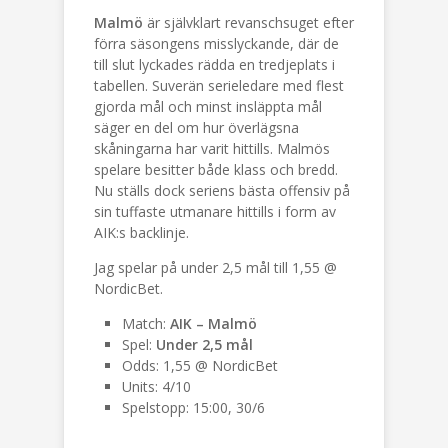
Malmö
är självklart revanschsuget efter
förra säsongens misslyckande, där de
till slut lyckades rädda en tredjeplats i
tabellen. Suverän serieledare med flest
gjorda mål och minst insläppta mål
säger en del om hur överlägsna
skåningarna har varit hittills. Malmös
spelare besitter både klass och bredd.
Nu ställs dock seriens bästa offensiv på
sin tuffaste utmanare hittills i form av
AIK:s backlinje.
Jag spelar på under 2,5 mål till 1,55 @
NordicBet.
Match:
AIK – Malmö
Spel:
Under 2,5 mål
Odds: 1,55 @ NordicBet
Units: 4/10
Spelstopp: 15:00, 30/6