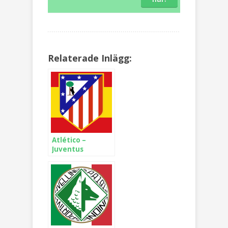
Relaterade Inlägg:
Atlético –
Juventus