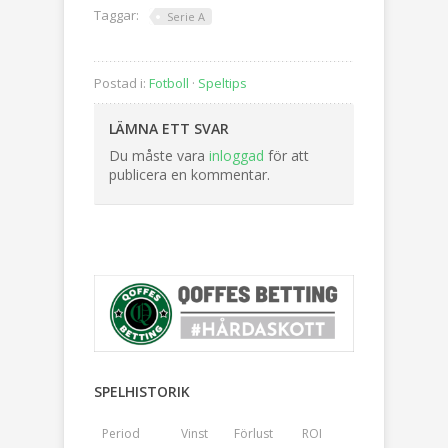
Taggar:
Serie A
Postad i:
Fotboll
·
Speltips
LÄMNA ETT SVAR
Du måste vara
inloggad
för att
publicera en kommentar.
SPELHISTORIK
Period
Vinst
Förlust
ROI