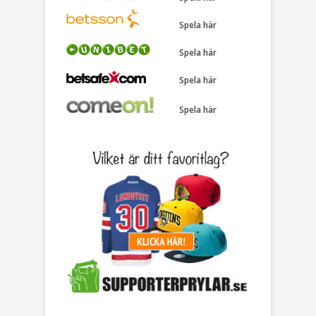
Spela här
Spela här
Spela här
Spela här