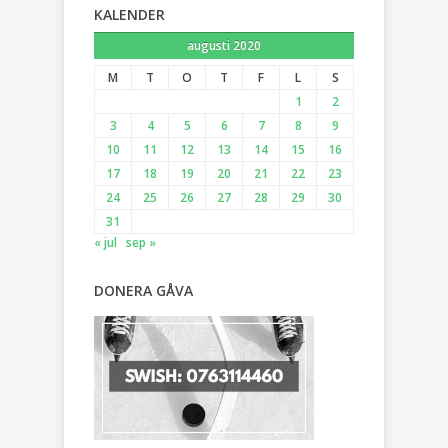
KALENDER
augusti 2020
M
T
O
T
F
L
S
1
2
3
4
5
6
7
8
9
10
11
12
13
14
15
16
17
18
19
20
21
22
23
24
25
26
27
28
29
30
31
« jul
sep »
DONERA GÅVA