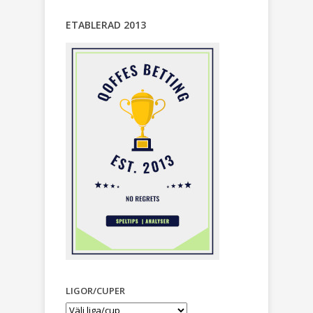
ETABLERAD 2013
LIGOR/CUPER