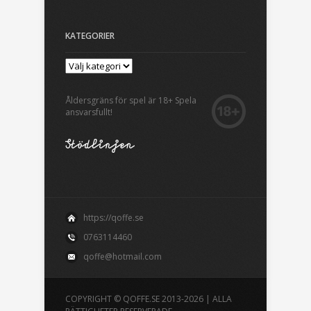
KATEGORIER
Åldersgräns för spel är 18+ Spela
ansvarsfullt!
https://qoffe.se
0763114460
qoffe@hotmail.com
COPYRIGHT © QOFFE.SE 2013-2026 | ALLA