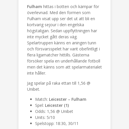
Fulham
hittas i botten och kämpar för
överlevnad. Med den formen som
Fulham visat upp ser det ut att bli en
kortvarig sejour i den engelska
högstaligan. Sedan uppflyttningen har
inte mycket gått deras väg.
Spelartruppen känns en aningen tunn
och försvarsspelet har varit obefintligt i
flera ligamatcher hittills. Gästerna
försöker spela en underhållande fotboll
men det känns som att spelarmaterialet
inte håller.
Jag spelar på raka ettan till 1,56 @
Unibet.
Match:
Leicester – Fulham
Spel:
Leicester (1)
Odds: 1,56 @ Unibet
Units: 5/10
Spelstopp: 18:30, 30/11