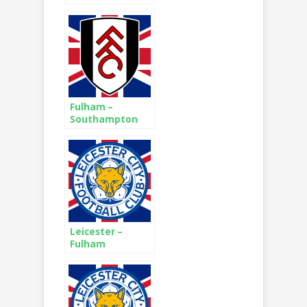
Fulham –
Southampton
Leicester –
Fulham