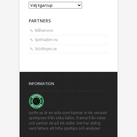
PARTNERS
Målservice
Spelsajten.nu
Stödlinjen.se
INFORMATION
qoffe.se är en sida som hämtar in de senaste
speltipsen från olika källor, främst från nätet
och samlar de på ett ställe. Det har aldrig
varit lättare att hitta speltips och analyser.