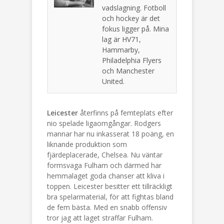
vadslagning. Fotboll
och hockey är det
fokus ligger på. Mina
lag är HV71,
Hammarby,
Philadelphia Flyers
och Manchester
United.
Leicester
återfinns på femteplats efter
nio spelade ligaomgångar. Rodgers
mannar har nu inkasserat 18 poäng, en
liknande produktion som
fjärdeplacerade, Chelsea. Nu väntar
formsvaga Fulham och därmed har
hemmalaget goda chanser att kliva i
toppen. Leicester besitter ett tillräckligt
bra spelarmaterial, för att fightas bland
de fem bästa. Med en snabb offensiv
tror jag att laget straffar Fulham.