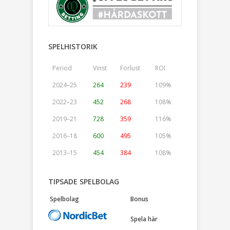
SPELHISTORIK
Period
Vinst
Förlust
ROI
2024–25
264
239
109%
2022–23
452
268
108%
2019–21
728
359
116%
2016–18
600
495
105%
2013–15
454
384
108%
TIPSADE SPELBOLAG
Spelbolag
Bonus
Spela här