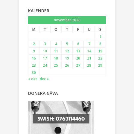
KALENDER
november 2020
M
T
O
T
F
L
S
1
2
3
4
5
6
7
8
9
10
11
12
13
14
15
16
17
18
19
20
21
22
23
24
25
26
27
28
29
30
« okt
dec »
DONERA GÅVA