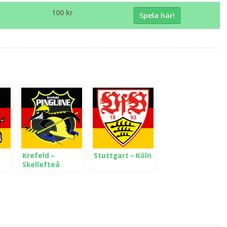
100 kr
Spela här!
Krefeld –
Stuttgart – Köln
Skellefteå