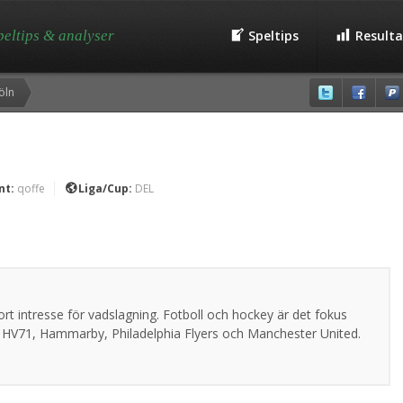
speltips & analyser
Speltips
Resulta
öln
nt:
qoffe
Liga/Cup:
DEL
rt intresse för vadslagning. Fotboll och hockey är det fokus
är HV71, Hammarby, Philadelphia Flyers och Manchester United.