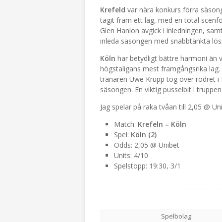
Krefeld
var nära konkurs förra säsong
tagit fram ett lag, med en total scenf
Glen Hanlon avgick i inledningen, sam
inleda säsongen med snabbtänkta lösni
Köln
har betydligt bättre harmoni än 
högstaligans mest framgångsrika lag. 
tränaren Uwe Krupp tog över rodret i f
säsongen. En viktig pusselbit i trupp
Jag spelar på raka tvåan till 2,05 @ Un
Match:
Krefeln – Köln
Spel:
Köln (2)
Odds: 2,05 @ Unibet
Units: 4/10
Spelstopp: 19:30, 3/1
Spelbolag