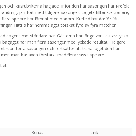
en och krisrubrikerna haglade. Inför den här säsongen har Krefeld
örändring, jämfört med tidigare säsonger. Lagets tilltänkte tränare,
t flera spelare har lämnat med honom. Krefeld har därför fått
ngar. Hittills har hemmalaget torskat fyra av fyra matcher.
vad dagens motståndare har. Gästerna har länge varit ett av tyska
I bagaget har man flera säsonger med lyckade resultat. Tidigare
ebruari förra säsongen och fortsätter att träna laget den här
en men man har även förstärkt med flera vassa spelare.
ibet.
Bonus
Länk