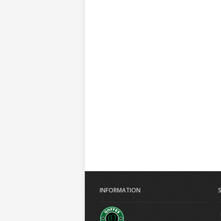
INFORMATION