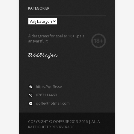
KATEGORIER
Åldersgräns för spel är 18+ Spela
ansvarsfullt!
https://qoffe.se
0763114460
qoffe@hotmail.com
COPYRIGHT © QOFFE.SE 2013-2026 | ALLA
RÄTTIGHETER RESERVERADE