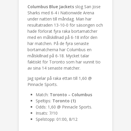
Columbus Blue Jackets
slog San Jose
Sharks med 6-4 i Nationwide Arena
under natten till måndag. Man har
resultatraden 13-10-0 för säsongen och
hade förlorat fyra raka bortamatcher
med en målskillnad på 6-18 inför den
här matchen. På de fyra senaste
bortamatcherna har Columbus en
målskillnad på 6-18. Mycket talar
faktiskt för Toronto som har vunnit tio
av sina 14 senaste matcher.
Jag spelar på raka ettan till 1,60 @
Pinnacle Sports.
Match:
Toronto – Columbus
Speltips:
Toronto (1)
Odds: 1,60 @ Pinnacle Sports.
Insats: 7/10
Spelstopp: 01:00, 8/12