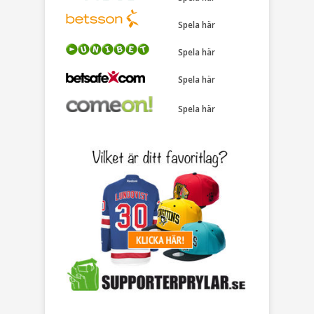
Spela här
Spela här
Spela här
Spela här