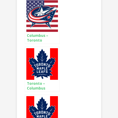
Columbus –
Toronto
Toronto –
Columbus