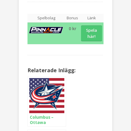
Spelbolag
Bonus
Länk
0 kr
Spela
här!
Relaterade Inlägg:
Columbus –
Ottawa